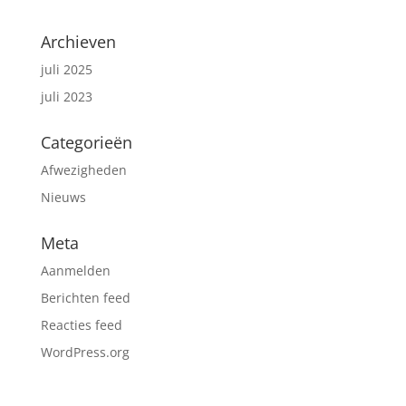
Archieven
juli 2025
juli 2023
Categorieën
Afwezigheden
Nieuws
Meta
Aanmelden
Berichten feed
Reacties feed
WordPress.org